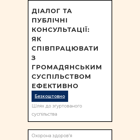
ДІАЛОГ ТА
ПУБЛІЧНІ
КОНСУЛЬТАЦІЇ:
ЯК
СПІВПРАЦЮВАТИ
З
ГРОМАДЯНСЬКИМ
СУСПІЛЬСТВОМ
ЕФЕКТИВНО
Безкоштовно
Шлях до згуртованого
суспільства
Охорона здоров’я