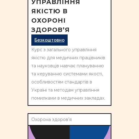
УПРАВЛІННЯ
ЯКІСТЮ В
ОХОРОНІ
ЗДОРОВ’Я
Безкоштовно
Курс з загального управління
якістю для медичних працівників
та науковців навчає плануванню
та керуванню системами якості,
особливостям стандартів в
Україні та методам управління
помилками в медичних закладах.
Охорона здоров’я