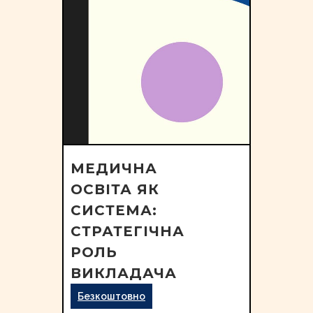
МЕДИЧНА
ОСВІТА ЯК
СИСТЕМА:
СТРАТЕГІЧНА
РОЛЬ
ВИКЛАДАЧА
Безкоштовно