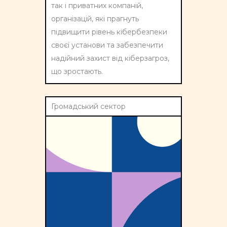
так і приватних компаній,
організацій, які прагнуть
підвищити рівень кібербезпеки
своєї установи та забезпечити
надійний захист від кіберзагроз,
що зростають.
Громадський сектор