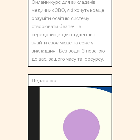
Онлайн-курс для викладачів
медичних ЗВО, які хочуть краще
розуміти освітню систему,
створювати безпечне
середовище для студентів і
знайти своє місце та сенс у
викладанні. Без води. З повагою
до вас, вашого часу та ресурсу.
Педагогіка