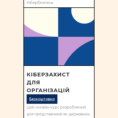
Кібербезпека
КІБЕРЗАХИСТ
ДЛЯ
ОРГАНІЗАЦІЙ
Безкоштовно
Цей онлайн-курс розроблений
для представників як державних,