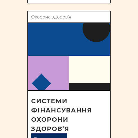
Охорона здоров’я
СИСТЕМИ
ФІНАНСУВАННЯ
ОХОРОНИ
ЗДОРОВ’Я