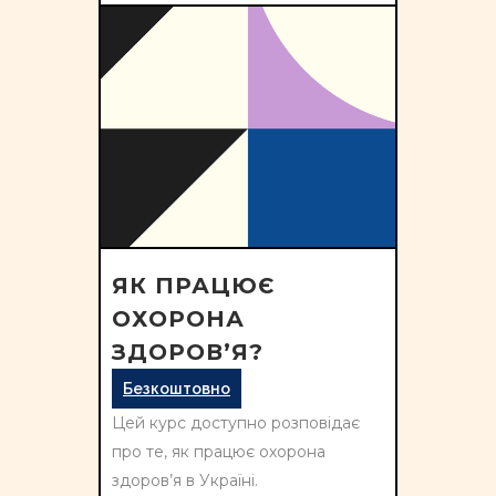
ЯК ПРАЦЮЄ
ОХОРОНА
ЗДОРОВ’Я?
Безкоштовно
Цей курс доступно розповідає
про те, як працює охорона
здоров’я в Україні.