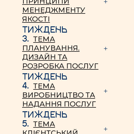
ПРИНЦИПИ
МЕНЕДЖМЕНТУ
ЯКОСТІ
ТИЖДЕНЬ
3.
ТЕМА
ПЛАНУВАННЯ.
ДИЗАЙН ТА
РОЗРОБКА ПОСЛУГ
ТИЖДЕНЬ
4.
ТЕМА
ВИРОБНИЦТВО ТА
НАДАННЯ ПОСЛУГ
ТИЖДЕНЬ
5.
ТЕМА
КЛІЄНТСЬКИЙ