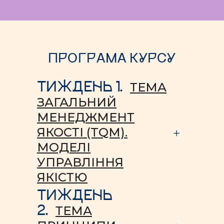
ПРОГРАМА КУРСУ
ТИЖДЕНЬ 1.
ТЕМА
ЗАГАЛЬНИЙ
МЕНЕДЖМЕНТ
ЯКОСТІ (TQM).
МОДЕЛІ
УПРАВЛІННЯ
ЯКІСТЮ
ТИЖДЕНЬ
2.
ТЕМА