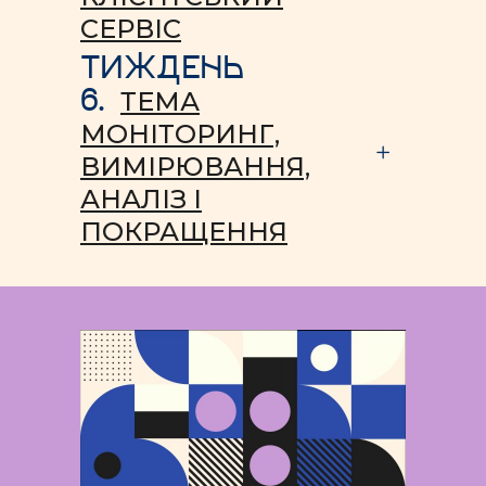
СЕРВІС
ТИЖДЕНЬ
6.
ТЕМА
МОНІТОРИНГ,
ВИМІРЮВАННЯ,
АНАЛІЗ І
ПОКРАЩЕННЯ