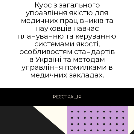
Курс з загального
управління якістю для
медичних працівників та
науковців навчає
плануванню та керуванню
системами якості,
особливостям стандартів
в Україні та методам
управління помилками в
медичних закладах.
РЕЄСТРАЦІЯ