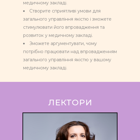
медичному закладі.
Створите сприятливі умови для
загального управління якістю і зможете
стимулювати його впровадження та
розвиток у медичному закладі.
Зможете аргументувати, чому
потрібно працювати над впровадженням
загального управління якістю у вашому
медичному закладі.
ЛЕКТОРИ