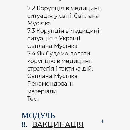
7.2 Корупція в медицині:
ситуація у світі. Світлана
Мусіяка
7.3 Корупція в медицині:
ситуація в Україні.
Світлана Мусіяка
7.4 Як будемо долати
корупцію в медицині:
стратегія і тактика дій.
Світлана Мусіяка
Рекомендовані
матеріали
Тест
МОДУЛЬ
8.
ВАКЦИНАЦІЯ