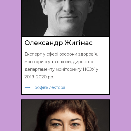
Олександр Жигінас
Експерт у сфері охорони здоров’я,
моніторингу та оцінки, директор
департаменту моніторингу НСЗУ у
2019–2020 рр.
⟶ Профіль лектора