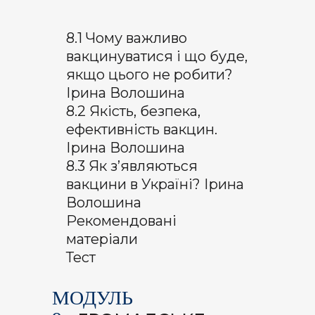
8.1 Чому важливо
вакцинуватися і що буде,
якщо цього не робити?
Ірина Волошина
8.2 Якість, безпека,
ефективність вакцин.
Ірина Волошина
8.3 Як з’являються
вакцини в Україні? Ірина
Волошина
Рекомендовані
матеріали
Тест
МОДУЛЬ