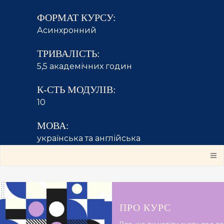
ФОРМАТ КУРСУ:
Асинхронний
ТРИВАЛІСТЬ:
5,5 академічних годин
К-СТЬ МОДУЛІВ:
10
МОВА:
українська та англійська
ПРО КУРС