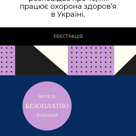
працює охорона здоров’я
в Україні.
РЕЄСТРАЦІЯ
ВАРТІСТЬ
БЕЗОПЛАТНО
НАВЧАННЯ