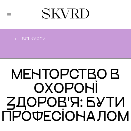
⟵ ВСІ КУРСИ
МЕНТОРСТВО В
ОХОРОНІ
ЗДОРОВ'Я: БУТИ
ПРОФЕСІОНАЛОМ