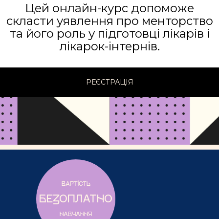
Цей онлайн-курс допоможе
скласти уявлення про менторство
та його роль у підготовці лікарів і
лікарок-інтернів.
РЕЄСТРАЦІЯ
ВАРТІСТЬ
БЕЗОПЛАТНО
НАВЧАННЯ