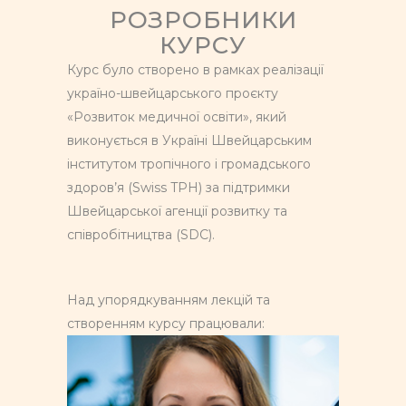
РОЗРОБНИКИ
КУРСУ
Курс було створено в рамках реалізації
україно-швейцарського проєкту
«Розвиток медичної освіти», який
виконується в Україні Швейцарським
інститутом тропічного і громадського
здоров’я (Swiss TPH) за підтримки
Швейцарської агенції розвитку та
співробітництва (SDC).
Над упорядкуванням лекцій та
створенням курсу працювали: