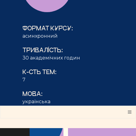
ФОРМАТ КУРСУ:
асинхронний
ТРИВАЛІСТЬ:
30 академічних годин
К-СТЬ ТЕМ:
7
МОВА:
українська