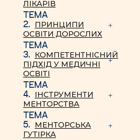
ЛІКАРІВ
ТЕМА
2.
ПРИНЦИПИ
ОСВІТИ ДОРОСЛИХ
ТЕМА
3.
КОМПЕТЕНТНІСНИЙ
ПІДХІД У МЕДИЧНІ
ОСВІТІ
ТЕМА
4.
ІНСТРУМЕНТИ
МЕНТОРСТВА
ТЕМА
5.
МЕНТОРСЬКА
ГУТІРКА