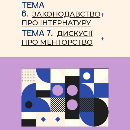
ТЕМА
6.
ЗАКОНОДАВСТВО
ПРО ІНТЕРНАТУРУ
ТЕМА 7.
ДИСКУСІЇ
ПРО МЕНТОРСТВО