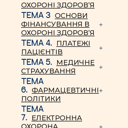
ОХОРОНІ ЗДОРОВ’Я
ТЕМА 3
ОСНОВИ
ФІНАНСУВАННЯ В
ОХОРОНІ ЗДОРОВ’Я
ТЕМА 4.
ПЛАТЕЖІ
ПАЦІЄНТІВ
ТЕМА 5.
МЕДИЧНЕ
СТРАХУВАННЯ
ТЕМА
6.
ФАРМАЦЕВТИЧНІ
ПОЛІТИКИ
ТЕМА
7.
ЕЛЕКТРОННА
ОХОРОНА