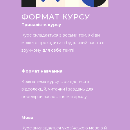
ФОРМАТ КУРСУ
Тривалість курсу
Курс складається з восьми тем, які ви
можете проходити в будь-який час та в
зручному для себе темпі.
Формат навчання
Кожна тема курсу складається з
відеолекцій, читанки і завдань для
перевірки засвоєння матеріалу.
Мова
Курс викладається українською мовою й