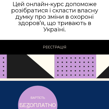
Цей онлайн-курс допоможе
розібратися і скласти власну
думку про зміни в охороні
здоров’я, що тривають в
Україні.
РЕЄСТРАЦІЯ
ВАРТІСТЬ
БЕЗОПЛАТНО