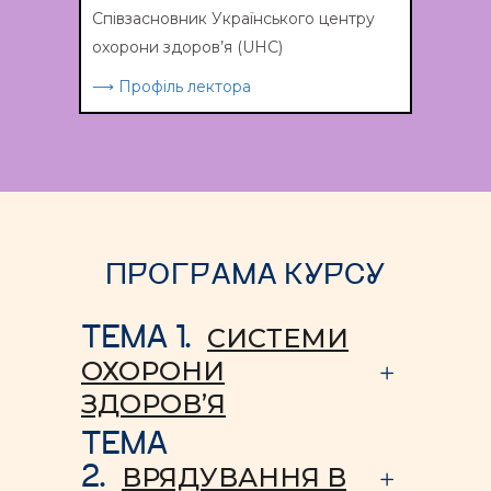
Співзасновник Українського центру
охорони здоров’я (UHC)
⟶ Профіль лектора
ПРОГРАМА КУРСУ
ТЕМА 1.
СИСТЕМИ
ОХОРОНИ
ЗДОРОВ’Я
ТЕМА
2.
ВРЯДУВАННЯ В