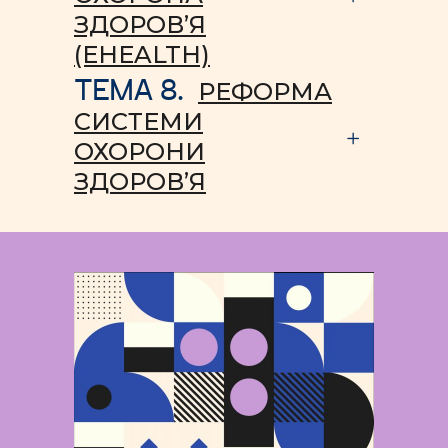
ЗДОРОВ’Я
(EHEALTH)
ТЕМА 8.
РЕФОРМА
СИСТЕМИ
ОХОРОНИ
ЗДОРОВ’Я