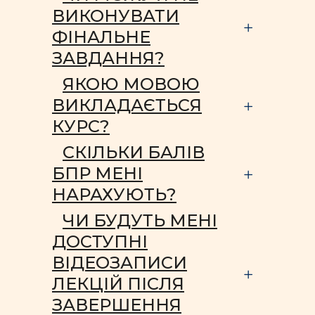
ВИКОНУВАТИ
ФІНАЛЬНЕ
ЗАВДАННЯ?
ЯКОЮ МОВОЮ
ВИКЛАДАЄТЬСЯ
КУРС?
СКІЛЬКИ БАЛІВ
БПР МЕНІ
НАРАХУЮТЬ?
ЧИ БУДУТЬ МЕНІ
ДОСТУПНІ
ВІДЕОЗАПИСИ
ЛЕКЦІЙ ПІСЛЯ
ЗАВЕРШЕННЯ