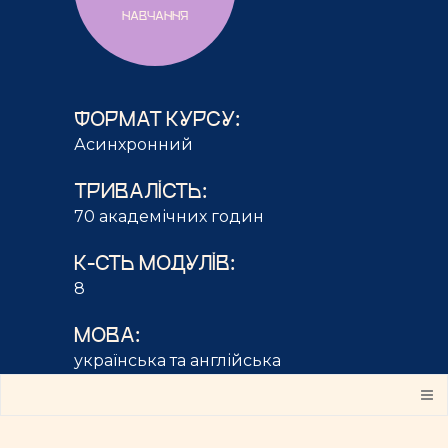
НАВЧАННЯ
ФОРМАТ КУРСУ:
Асинхронний
ТРИВАЛІСТЬ:
70 академічних годин
К-СТЬ МОДУЛІВ:
8
МОВА:
українська та англійська