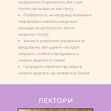
медициною» й дізнаєтеся, яке з цих
понять насправді не має сенсу.
Розберетеся, чи насправді впливають
неформальні платежі в медичних
закладах на доступність і якість
медичних послуг.
Зможете розрізняти управління та
врядування, аби оцінити наслідки
сильного і слабкого врядування в
охороні здоров’я в Україні.
Сформуєте уявлення про зміни в
охороні здоров’я, що тривають в Україні.
ЛЕКТОРИ