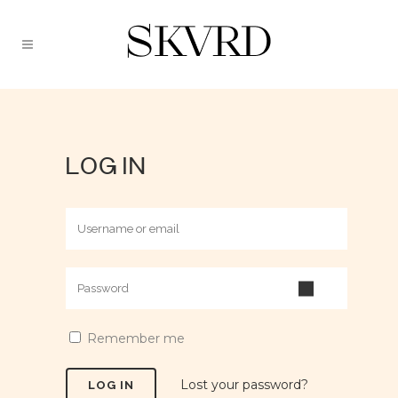
LOG IN
Remember me
Lost your password?