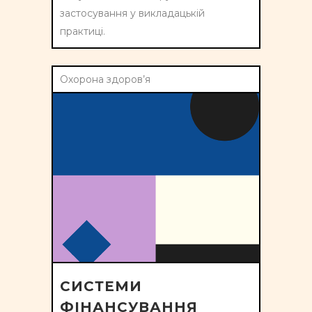
застосування у викладацькій
практиці.
Охорона здоров’я
СИСТЕМИ
ФІНАНСУВАННЯ