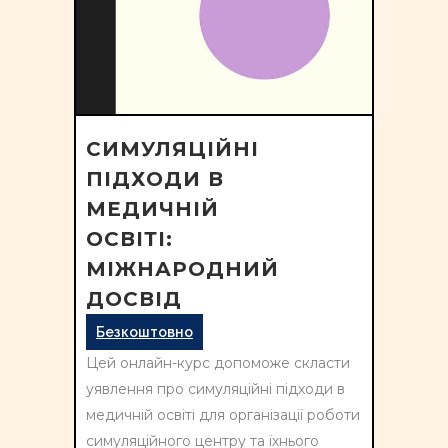
СИМУЛЯЦІЙНІ
ПІДХОДИ В
МЕДИЧНІЙ
ОСВІТІ:
МІЖНАРОДНИЙ
ДОСВІД
Безкоштовно
Цей онлайн-курс допоможе скласти
уявлення про симуляційні підходи в
медичній освіті для організації роботи
симуляційного центру та їхнього