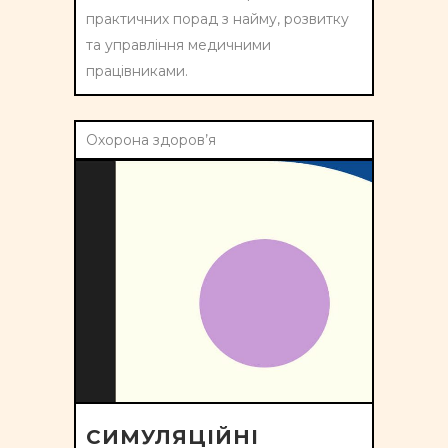
практичних порад з найму, розвитку
та управління медичними
працівниками.
Охорона здоров’я
СИМУЛЯЦІЙНІ