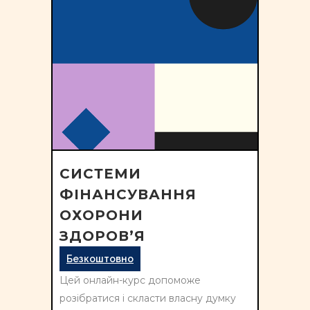
СИСТЕМИ
ФІНАНСУВАННЯ
ОХОРОНИ
ЗДОРОВ’Я
Безкоштовно
Цей онлайн-курс допоможе
розібратися і скласти власну думку