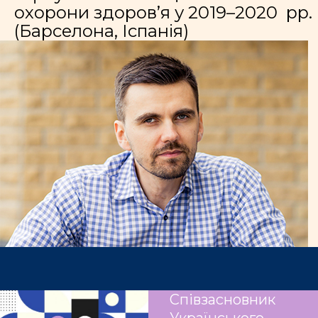
охорони здоров’я у 2019–2020 рр.
(Барселона, Іспанія)
Співзасновник