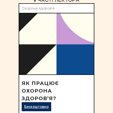
УЧАСТІ ЛЕКТОРА
Охорона здоров’я
ЯК ПРАЦЮЄ
ОХОРОНА
ЗДОРОВ’Я?
Безкоштовно