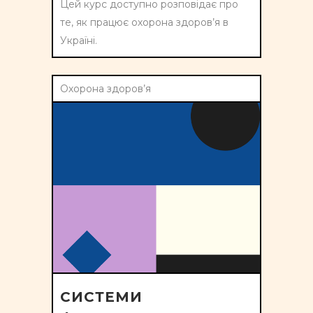
Цей курс доступно розповідає про
те, як працює охорона здоров’я в
Україні.
Охорона здоров’я
СИСТЕМИ