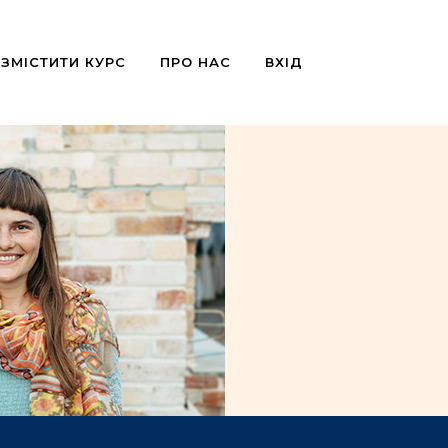
ЗМІСТИТИ КУРС
ПРО НАС
ВХІД