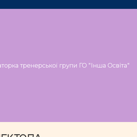
аторка тренерської групи ГО "Інша Освіта"