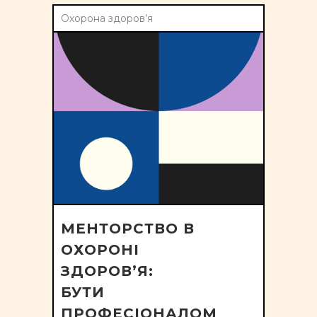
Охорона здоров’я
МЕНТОРСТВО В
ОХОРОНІ
ЗДОРОВ’Я:
БУТИ
ПРОФЕСІОНАЛОМ