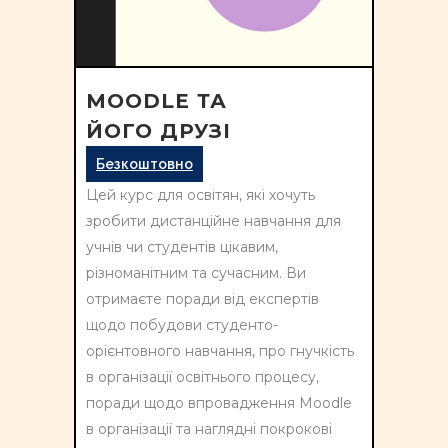
MOODLE ТА
ЙОГО ДРУЗІ
Безкоштовно
Цей курс для освітян, які хочуть
зробити дистанційне навчання для
учнів чи студентів цікавим,
різноманітним та сучасним. Ви
отримаєте поради від експертів
щодо побудови студенто-
орієнтовного навчання, про гнучкість
в організації освітнього процесу,
поради щодо впровадження Moodle
в організації та наглядні покрокові