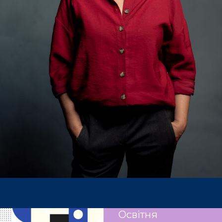
Освітня