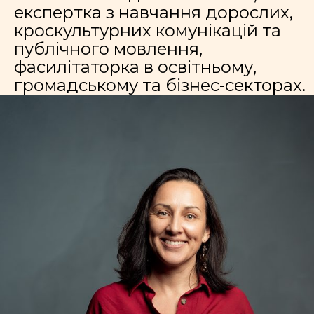
експертка з навчання дорослих,
кроскультурних комунікацій та
публічного мовлення,
фасилітаторка в освітньому,
громадському та бізнес-секторах.