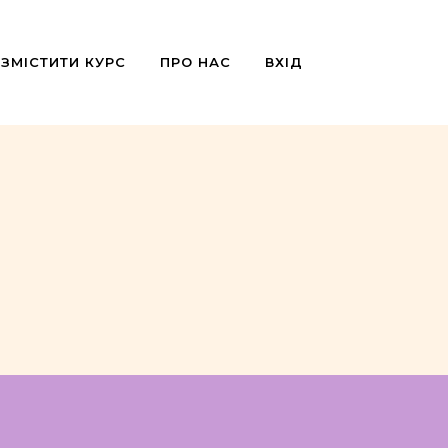
ЗМІСТИТИ КУРС
ПРО НАС
ВХІД