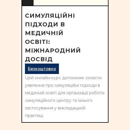
СИМУЛЯЦІЙНІ
ПІДХОДИ В
МЕДИЧНІЙ
ОСВІТІ:
МІЖНАРОДНИЙ
ДОСВІД
Безкоштовно
Цей онлайн-курс допоможе скласти
уявлення про симуляційні підходи в
медичній освіті для організації роботи
симуляційного центру та їхнього
застосування у викладацькій
практиці.