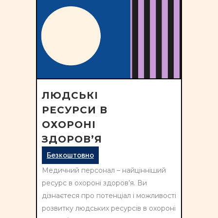
ЛЮДСЬКІ
РЕСУРСИ В
ОХОРОНІ
ЗДОРОВ’Я
Безкоштовно
Медичний персонал – найцінніший
ресурс в охороні здоров’я. Ви
дізнаєтеся про потенціал і можливості
розвитку людських ресурсів в охороні