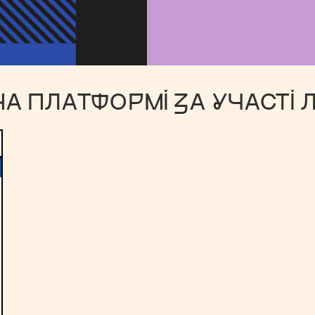
НА ПЛАТФОРМІ ЗА УЧАСТІ 