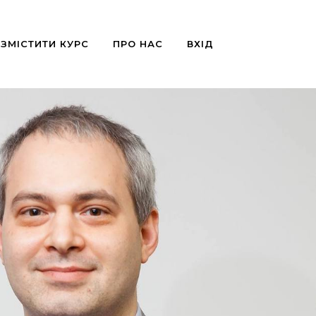
ЗМІСТИТИ КУРС
ПРО НАС
ВХІД