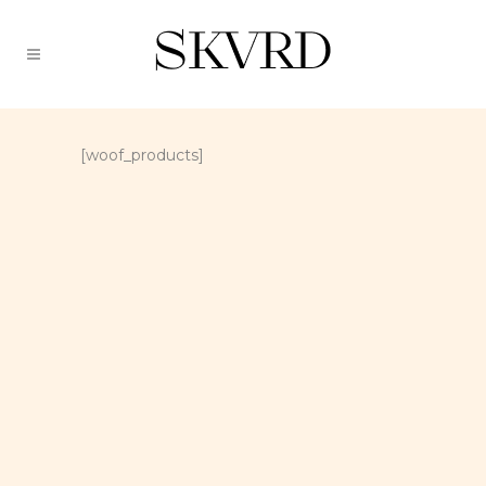
[woof_products]