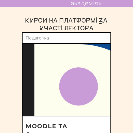
академія»
КУРСИ НА ПЛАТФОРМІ ЗА
УЧАСТІ ЛЕКТОРА
Педагогіка
MOODLE ТА