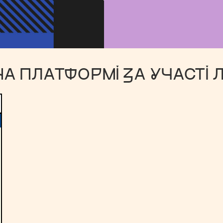
НА ПЛАТФОРМІ ЗА УЧАСТІ 