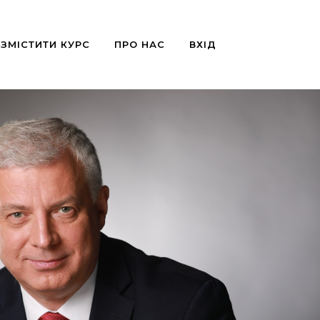
ЗМІСТИТИ КУРС
ПРО НАС
ВХІД