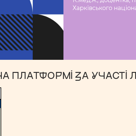
Харківського націон
НА ПЛАТФОРМІ ЗА УЧАСТІ 