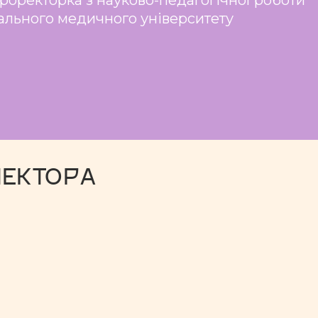
ального медичного університету
ЛЕКТОРА