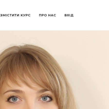
ЗМІСТИТИ КУРС
ПРО НАС
ВХІД