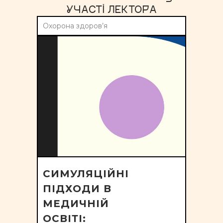
УЧАСТІ ЛЕКТОРА
Охорона здоров’я
СИМУЛЯЦІЙНІ
ПІДХОДИ В
МЕДИЧНІЙ
ОСВІТІ: