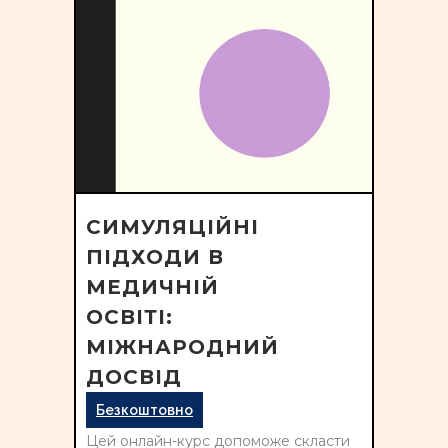
СИМУЛЯЦІЙНІ
ПІДХОДИ В
МЕДИЧНІЙ
ОСВІТІ:
МІЖНАРОДНИЙ
ДОСВІД
Безкоштовно
Цей онлайн-курс допоможе скласти