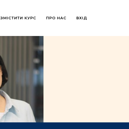
ЗМІСТИТИ КУРС
ПРО НАС
ВХІД