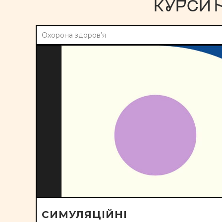
КУРСИ 
Охорона здоров’я
СИМУЛЯЦІЙНІ