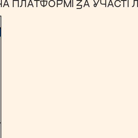
НА ПЛАТФОРМІ ЗА УЧАСТІ 