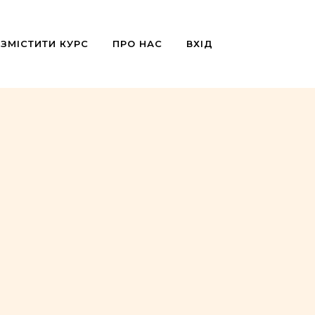
ЗМІСТИТИ КУРС
ПРО НАС
ВХІД